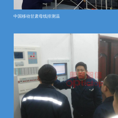
中国移动甘肃母线排测温