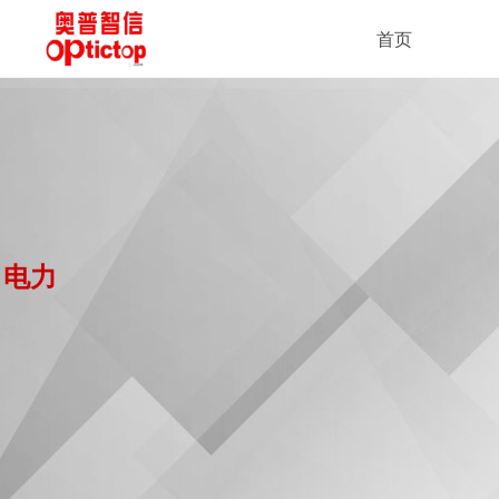
首页
电力