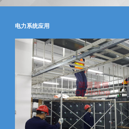
电力系统应用