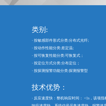
类别:
· 按敏感部件形式分类:分布式光纤;
· 按动作性能分类:差定温;
· 按可恢复性能分类:可恢复式；
· 按定位方式分类:分布定位；
· 按探测报警功能分类:探测报警型
技术优势：
· 反应速度快：整机响应时间： <1s，该
响应速度快，系统信号采集速度快，报警速