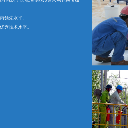
国内领先水平。
最优秀技术水平。